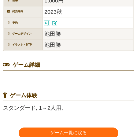
1,000円
価格
2023秋
発売時期
可
予約
池田勝
ゲームデザイン
池田勝
イラスト・DTP
ゲーム詳細
ゲーム体験
スタンダード, 1～2人用,
ゲーム一覧に戻る