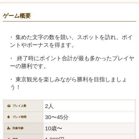
ゲーム概要
集めた文字の数を競い、スポットを訪れ、ポイ
ントやボーナスを得ます。
終了時にポイント合計が最も多かったプレイヤ
ーの勝利です。
東京観光を楽しみながら勝利を目指しましょ
う！
2人
プレイ人数
30〜45分
プレイ時間
10歳〜
対象年齢