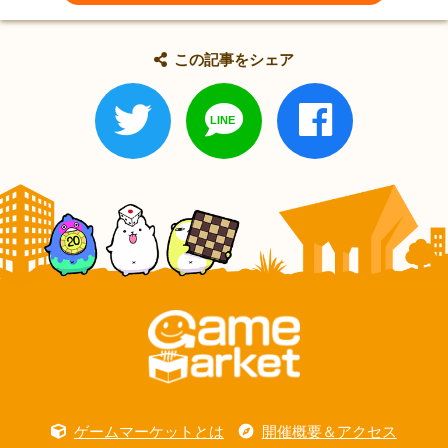
この記事をシェア
ゲームマーケットとは
開催概要＆アクセス