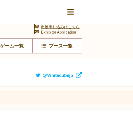
出展申し込みはこちら
Exhibitor Application
ゲーム一覧
ブース一覧
@Whitecubejp