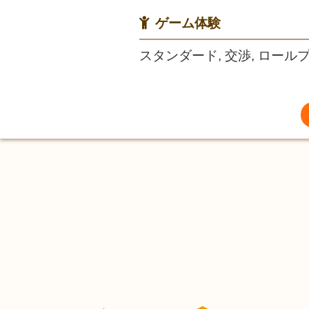
ゲーム体験
スタンダード, 交渉, ロールプ