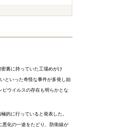
秘密裏に持っていた工場めがけ
いといった奇怪な事件が多発し始
ンビウイルスの存在も明らかとな
積極的に行っていると発表した。
に悪化の一途をたどり、防衛線が