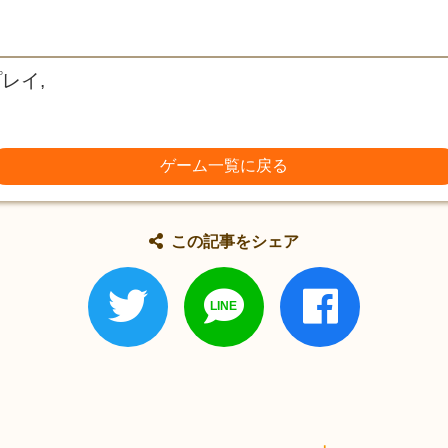
レイ,
ゲーム一覧に戻る
この記事をシェア