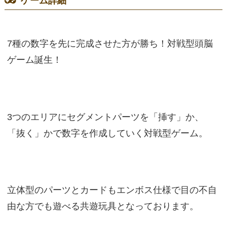
ゲーム詳細
7種の数字を先に完成させた方が勝ち！対戦型頭脳
ゲーム誕生！
3つのエリアにセグメントパーツを「挿す」か、
「抜く」かで数字を作成していく対戦型ゲーム。
立体型のパーツとカードもエンボス仕様で目の不自
由な方でも遊べる共遊玩具となっております。