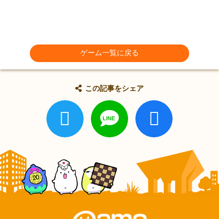
ゲーム一覧に戻る
この記事をシェア