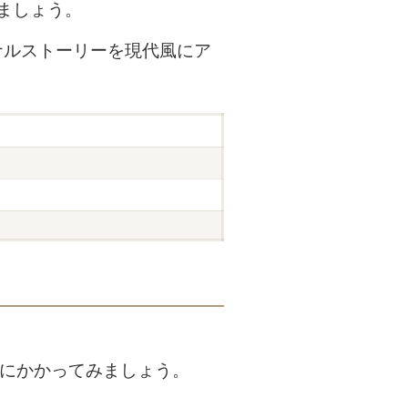
ましょう。
ナルストーリーを現代風にア
にかかってみましょう。