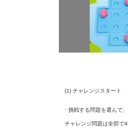
(1) チャレンジスタート
挑戦する問題を選んで、
チャレンジ問題は全部で48問。