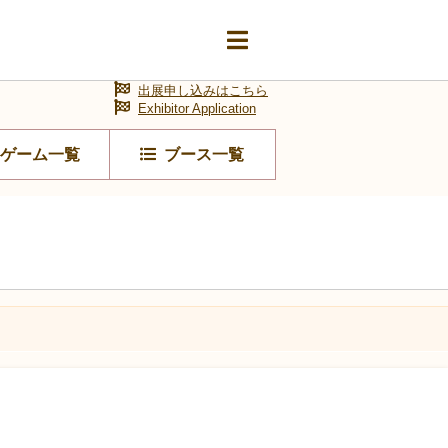
出展申し込みはこちら
Exhibitor Application
ゲーム一覧
ブース一覧