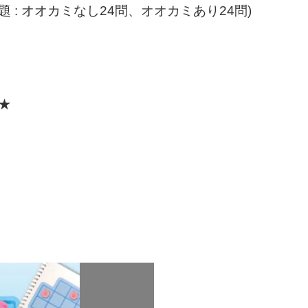
 : オオカミなし24問、オオカミあり24問)
★