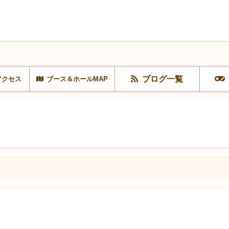
ブログ一覧
アクセス
ブース＆ホールMAP