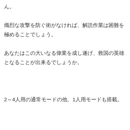
ん。
熾烈な攻撃を防ぐ術がなければ、解読作業は困難を
極めることでしょう。
あなたはこの大いなる偉業を成し遂げ、救国の英雄
となることが出来るでしょうか。
2～4人用の通常モードの他、1人用モードも搭載。