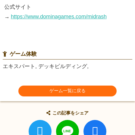
公式サイト
→
https://www.dominagames.com/midrash
ゲーム体験
エキスパート, デッキビルディング,
ゲーム一覧に戻る
この記事をシェア