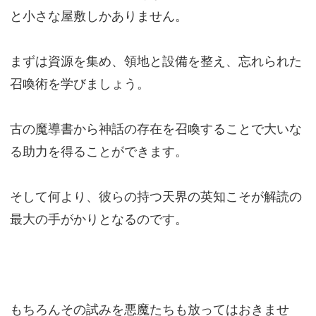
と小さな屋敷しかありません。
まずは資源を集め、領地と設備を整え、忘れられた
召喚術を学びましょう。
古の魔導書から神話の存在を召喚することで大いな
る助力を得ることができます。
そして何より、彼らの持つ天界の英知こそが解読の
最大の手がかりとなるのです。
もちろんその試みを悪魔たちも放ってはおきませ