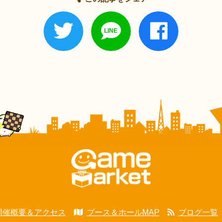
開催概要＆アクセス
ブース＆ホールMAP
ブログ一覧