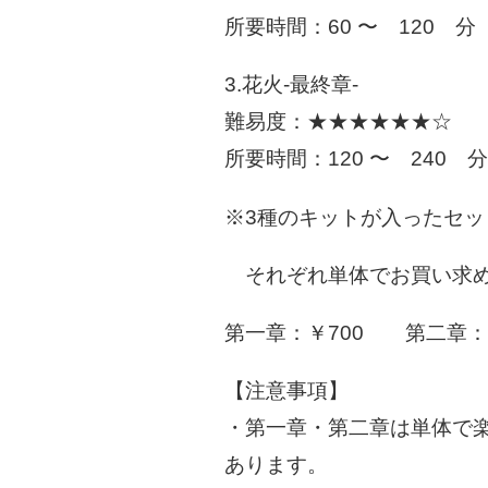
所要時間：60 〜 120 分
3.花火-最終章-
難易度：★★★★★★☆
所要時間：120 〜 240 
※3種のキットが入ったセ
それぞれ単体でお買い求め
第一章：￥700 第二章：￥1
【注意事項】
・第一章・第二章は単体で
あります。