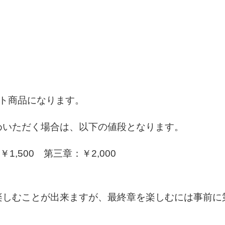
分
ット商品になります。
いただく場合は、以下の値段となります。
,500 第三章：￥2,000
楽しむことが出来ますが、最終章を楽しむには事前に