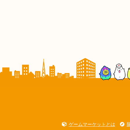
ゲームマーケットとは