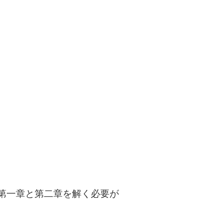
第一章と第二章を解く必要が