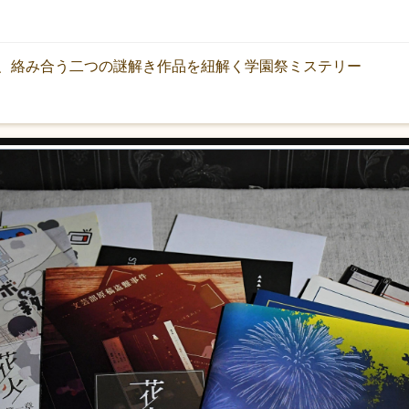
、絡み合う二つの謎解き作品を紐解く学園祭ミステリー