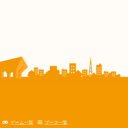
ゲーム一覧
ブース一覧