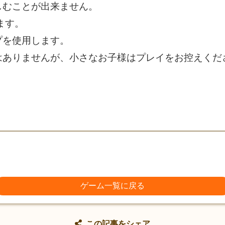
むことが出来ません。
ます。
プを使用します。
はありませんが、小さなお子様はプレイをお控えくだ
ゲーム一覧に戻る
この記事をシェア