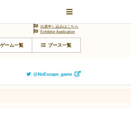
出展申し込みはこちら
Exhibitor Application
ゲーム一覧
ブース一覧
@NoEscape_game