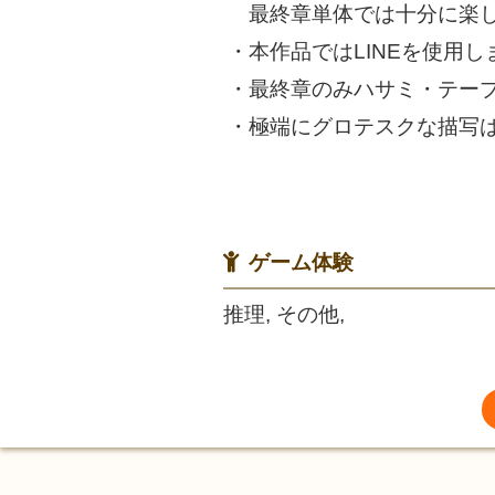
最終章単体では十分に楽し
・本作品ではLINEを使用し
・最終章のみハサミ・テー
・極端にグロテスクな描写
ゲーム体験
推理, その他,