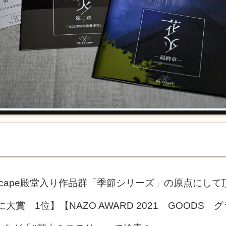
scape殿堂入り作品群「季節シリーズ」の原点にして
大賞 1位】【NAZO AWARD 2021 GOODS 