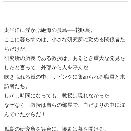
太平洋に浮かぶ絶海の孤島──花咲島。
ここに暮らすのは、小さな研究所に勤める関係者た
ちだけだ。
研究所の所長である教授は、あるとき重大な発見を
したと言って、外部から人を呼んだ。
吹き荒れる嵐の中、リビングに集められる職員と来
訪者たち。
しかし時間になっても、教授は現れなかった。
なぜなら、教授は自らの部屋で、血だまりの中に沈
んでいたからだ！
孤島の研究所を舞台に、惨劇は幕を開ける。