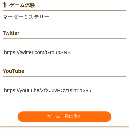
ゲーム体験
マーダーミステリー,
Twitter
https://twitter.com/GroupSNE
YouTube
https://youtu.be/ZfXJ6vPCv1s?t=1385
ゲーム一覧に戻る