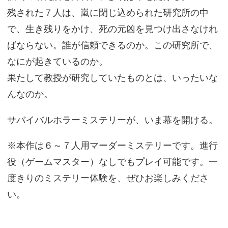
残された７人は、嵐に閉じ込められた研究所の中
で、生き残りをかけ、死の元凶を見つけ出さなけれ
ばならない。誰が信頼できるのか。この研究所で、
なにが起きているのか。
果たして教授が研究していたものとは、いったいな
んなのか。
サバイバルホラーミステリーが、いま幕を開ける。
※本作は６～７人用マーダーミステリーです。進行
役（ゲームマスター）なしでもプレイ可能です。一
度きりのミステリー体験を、ぜひお楽しみくださ
い。