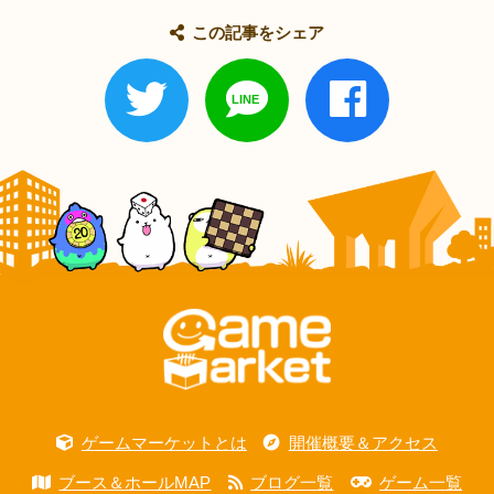
この記事をシェア
ゲームマーケットとは
開催概要＆アクセス
ブース＆ホールMAP
ブログ一覧
ゲーム一覧