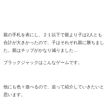
親の手札を表にし、２１以下で親より子は2人とも
合計が大きかったので、子はそれぞれ親に勝ちまし
た。親はチップがかなり減りました…
ブラックジャックはこんなゲームです。
他にも色々遊べるので、追って紹介していきたいと
思います。