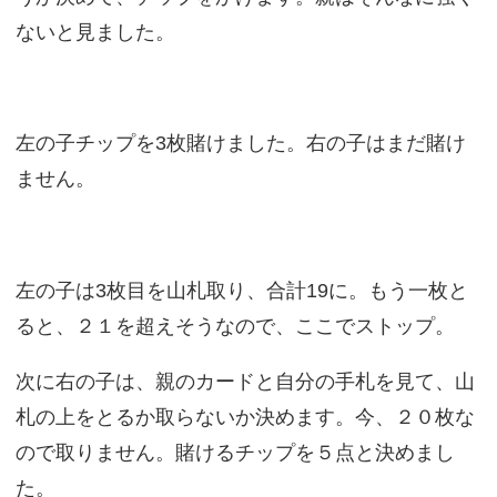
ないと見ました。
左の子チップを3枚賭けました。右の子はまだ賭け
ません。
左の子は3枚目を山札取り、合計19に。もう一枚と
ると、２１を超えそうなので、ここでストップ。
次に右の子は、親のカードと自分の手札を見て、山
札の上をとるか取らないか決めます。今、２０枚な
ので取りません。賭けるチップを５点と決めまし
た。