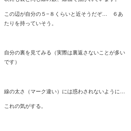
この辺が自分の５−８くらいと近そうだぞ… ６あ
たりを持っていそう。
自分の裏を見てみる（実際は裏返さないことが多い
です）
線の太さ（マーク違い）には惑わされないように…
これの気がする。