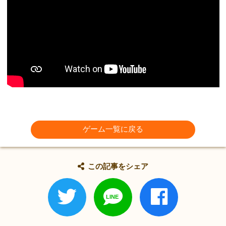
ゲーム一覧に戻る
この記事をシェア