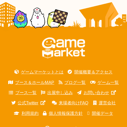
ゲームマーケットとは
開催概要＆アクセス
ブース＆ホールMAP
ブログ一覧
ゲーム一覧
ブース一覧
出展申し込み
お問い合わせ
公式Twitter
来場者向けFAQ
運営会社
利用規約
個人情報保護方針
開催データ