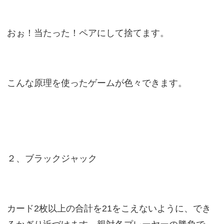
おぉ！当たった！ペアにして捨てます。
こんな原理を使ったゲームが色々できます。
２、ブラックジャック
カード2枚以上の合計を21をこえないように、でき