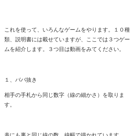
これを使って、いろんなゲームをやります。１０種
類、説明書には載せていますが、ここでは３つゲー
ムを紹介します。３つ目は動画をみてください。
１、ババ抜き
相手の手札から同じ数字（線の細かさ）を取りま
す。
表にも裏と同じ線の数、線幅で描かれています。