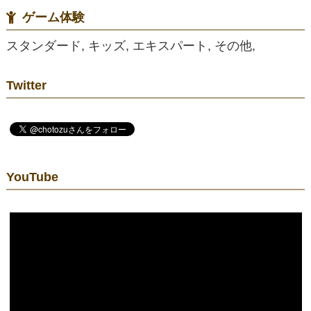
ゲーム体験
スタンダード, キッズ, エキスパート, その他,
Twitter
YouTube