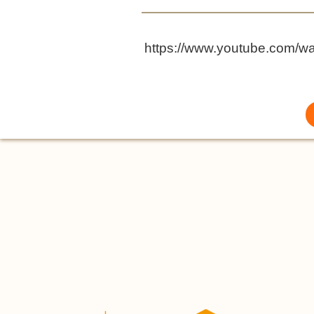
https://www.youtube.com/