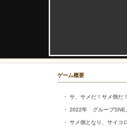
ゲーム概要
サ、サメだ！サメ側だ
2022年 グループSN
サメ側となり、サイコ