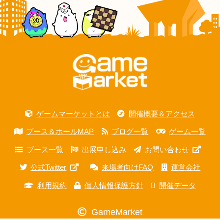
ゲームマーケットとは
開催概要＆アクセス
ブース＆ホールMAP
ブログ一覧
ゲーム一覧
ブース一覧
出展申し込み
お問い合わせ
公式Twitter
来場者向けFAQ
運営会社
利用規約
個人情報保護方針
開催データ
GameMarket