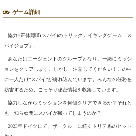
ゲーム詳細
協力×正体隠匿(スパイ)のトリックテイキングゲーム「ス
パイジョブ」。
あなたはエージェントのグループとなり、一緒にミッシ
ョンをクリアします。しかし、注意してください！この中
に一人だけ“スパイ”が紛れ込んでいます。みんなの任務を
妨害するため、こっそり秘密情報を収集しています。
協力しながらミッションを何個クリアできるか？それと
も、知らぬ間にスパイが勝ってしまうのか？
2023年ドイツにて、ザ・クルーに続くトリテ系のヒット