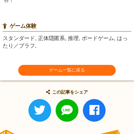
作！
ゲーム体験
スタンダード, 正体隠匿系, 推理, ボードゲーム, はっ
たり／ブラフ,
ゲーム一覧に戻る
この記事をシェア