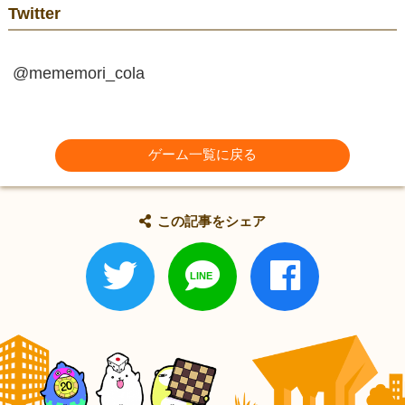
Twitter
@mememori_cola
ゲーム一覧に戻る
この記事をシェア