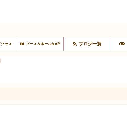
ブログ一覧
アクセス
ブース＆ホールMAP