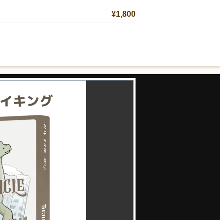
¥1,800