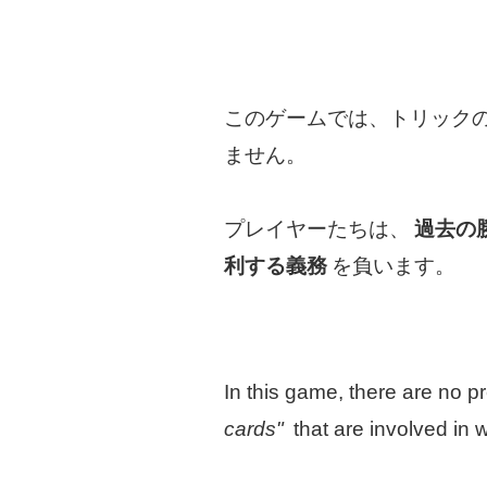
このゲームでは、トリック
ません。
プレイヤーたちは、
過去の
利する義務
を負います。
In this game, there are no p
cards"
that are involved in w