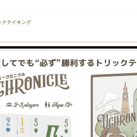
ックテイキング