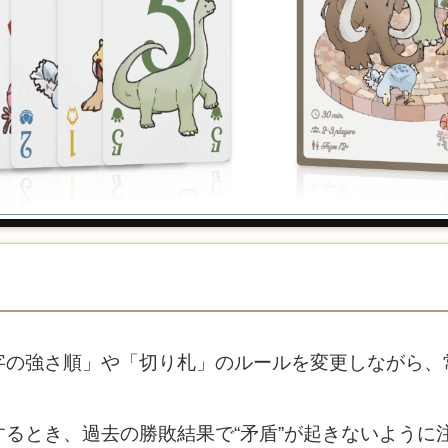
字の強さ順」や「切り札」のルールを変更しながら、
るとき、過去の勝敗結果で“矛盾”が起きないように