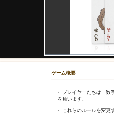
ゲーム概要
プレイヤーたちは「数
を負います。
これらのルールを変更す