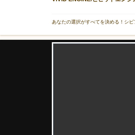
あなたの選択がすべてを決める！シビ