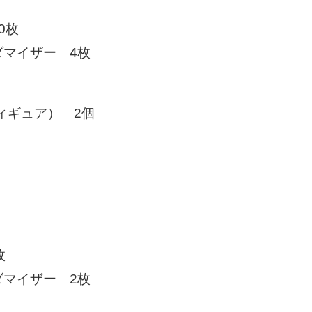
20枚
マイザー 4枚
ィギュア） 2個
枚
マイザー 2枚