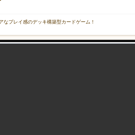
アなプレイ感のデッキ構築型カードゲーム！