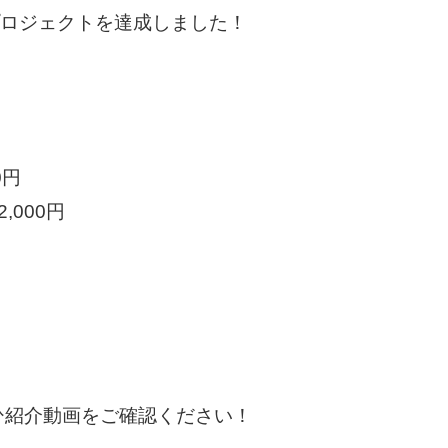
プロジェクトを達成しました！
0円
,000円
ひ紹介動画をご確認ください！