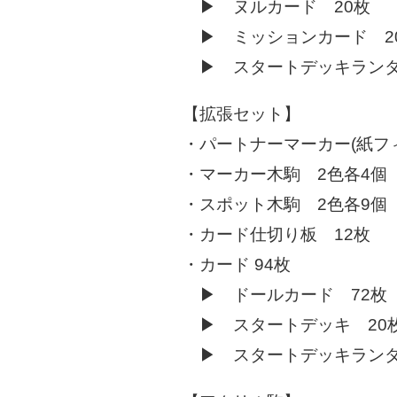
▶ ヌルカード 20枚
▶ ミッションカード 
▶ スタートデッキランダ
【拡張セット】
・パートナーマーカー(紙フ
・マーカー木駒 2色各4個
・スポット木駒 2色各9個
・カード仕切り板 12枚
・カード 94枚
▶ ドールカード 72枚
▶ スタートデッキ 20
▶ スタートデッキランダ