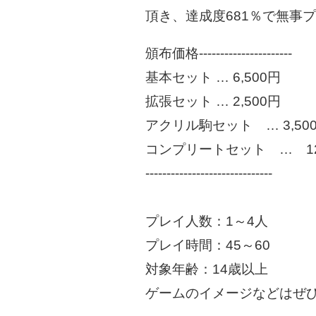
頂き、達成度681％で無事
頒布価格----------------------
基本セット … 6,500円
拡張セット … 2,500円
アクリル駒セット … 3,50
コンプリートセット … 12
------------------------------
プレイ人数：1～4人
プレイ時間：45～60
対象年齢：14歳以上
ゲームのイメージなどはぜ