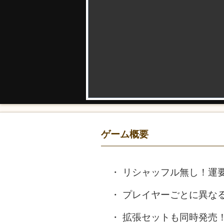
ゲーム概要
リシャッフル無し！運
プレイヤーごとに異な
拡張セットも同時発売