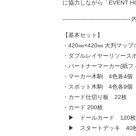
に協力しながら「EVENT 
------------------------------------
【基本セット】
・420㎜×420㎜ 大判マップ
・ダブルレイヤーリソースボ
・パートナーマーカー(紙フ
・マーカー木駒 4色各4個
・スポット木駒 4色各9個
・カード仕切り板 22枚
・カード 200枚
▶ ドールカード 12
▶ スタートデッキ 4