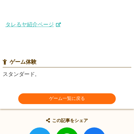
タレるヤ紹介ページ
ゲーム体験
スタンダード,
ゲーム一覧に戻る
この記事をシェア