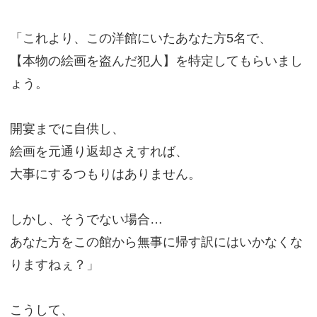
「これより、この洋館にいたあなた方5名で、
【本物の絵画を盗んだ犯人】を特定してもらいまし
ょう。
開宴までに自供し、
絵画を元通り返却さえすれば、
大事にするつもりはありません。
しかし、そうでない場合…
あなた方をこの館から無事に帰す訳にはいかなくな
りますねぇ？」
こうして、