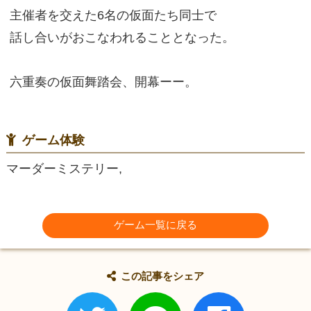
主催者を交えた6名の仮面たち同士で
話し合いがおこなわれることとなった。
六重奏の仮面舞踏会、開幕ーー。
ゲーム体験
マーダーミステリー,
ゲーム一覧に戻る
この記事をシェア