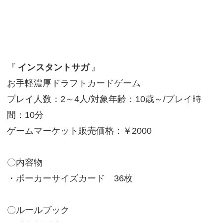
『
インスタントサガ
』
お手軽濃厚ドラフトカードゲーム
プレイ人数：2～4人/対象年齢：10歳～/プレイ時
間：10分
ゲームマーケット販売価格：￥2000
〇内容物
・ポーカーサイズカード 36枚
〇ルールブック