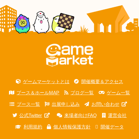
ゲームマーケットとは
開催概要＆アクセス
ブース＆ホールMAP
ブログ一覧
ゲーム一覧
ブース一覧
出展申し込み
お問い合わせ
公式Twitter
来場者向けFAQ
運営会社
利用規約
個人情報保護方針
開催データ