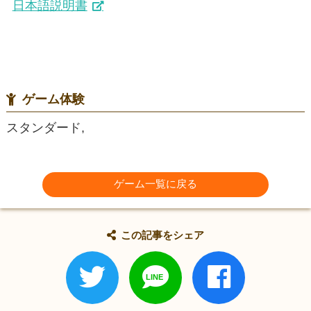
日本語説明書
ゲーム体験
スタンダード,
ゲーム一覧に戻る
この記事をシェア