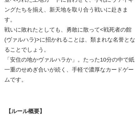
ングたちを揃え、新天地を取り合う戦いに赴きま
す。
戦いに敗れたとしても、勇敢に散って<戦死者の館
(ヴァルハラ)>に招かれることは、類まれな名誉とな
ることでしょう。
「安住の地かヴァルハラか」。たった10分の中で紙
一重のせめぎ合いが続く、手軽で濃厚なカードゲー
ムです。
【ルール概要】