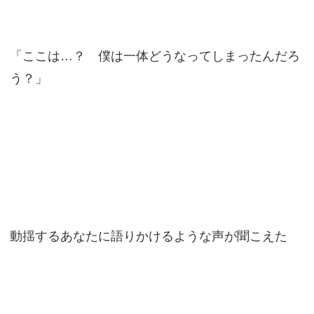
「ここは…？ 僕は一体どうなってしまったんだろ
う？」
動揺するあなたに語りかけるような声が聞こえた