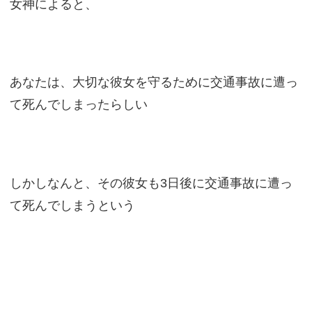
女神によると、
あなたは、大切な彼女を守るために交通事故に遭っ
て死んでしまったらしい
しかしなんと、その彼女も3日後に交通事故に遭っ
て死んでしまうという