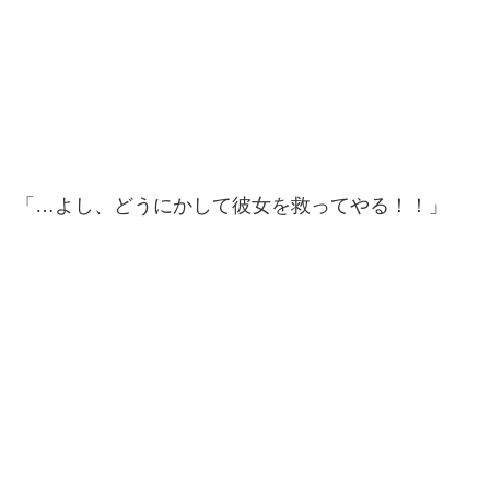
「…よし、どうにかして彼女を救ってやる！！」