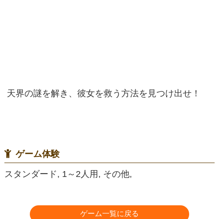
天界の謎を解き、彼女を救う方法を見つけ出せ！
ゲーム体験
スタンダード, 1～2人用, その他,
ゲーム一覧に戻る