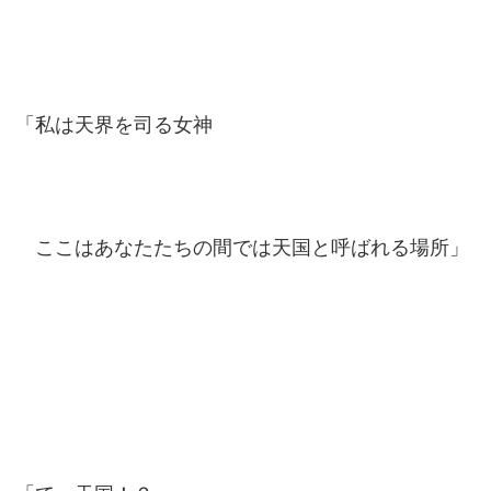
「私は天界を司る女神
ここはあなたたちの間では天国と呼ばれる場所」