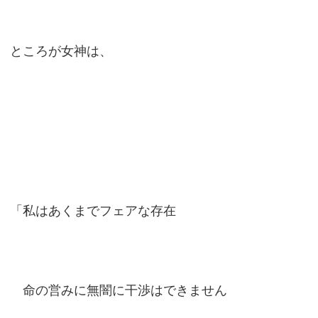
ところが女神は、
「私はあくまでフェアな存在
命の営みに無闇に干渉はできません