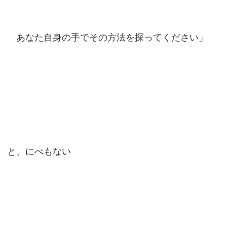
あなた自身の手でその方法を探ってください」
と、にべもない