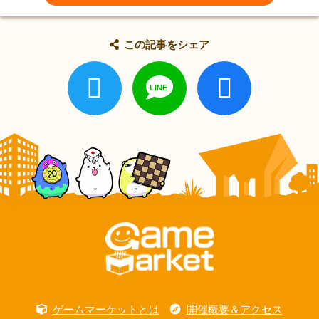
この記事をシェア
ゲームマーケットとは
開催概要＆アクセス