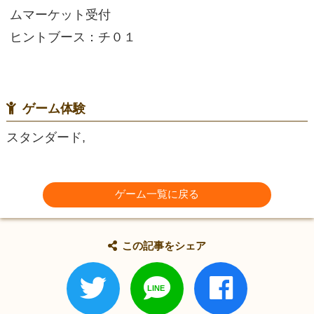
ムマーケット受付
ヒントブース：チ０１
ゲーム体験
スタンダード,
ゲーム一覧に戻る
この記事をシェア