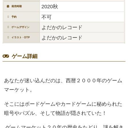
2020秋
発売時期
不可
予約
よだかのレコード
ゲームデザイン
よだかのレコード
イラスト・DTP
ゲーム詳細
あなたが迷い込んだのは、西暦２０００年のゲーム
マーケット。
そこにはボードゲームやカードゲームに秘められた
暗号やパズル、そして物語が隠されていた！
ゲームマーケット２０年の歴史をたどり、謎を解き