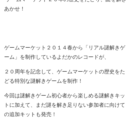
あかせ！
ゲームマーケット２０１４春から「リアル謎解きゲ
ーム」を制作しているよだかのレコードが、
２０周年を記念して、ゲームマーケットの歴史をた
どる特別な謎解きゲームを制作！
今回は謎解きゲーム初心者から楽しめる謎解きキッ
トに加えて、まだ謎を解き足りない参加者に向けて
の追加キットも発売！