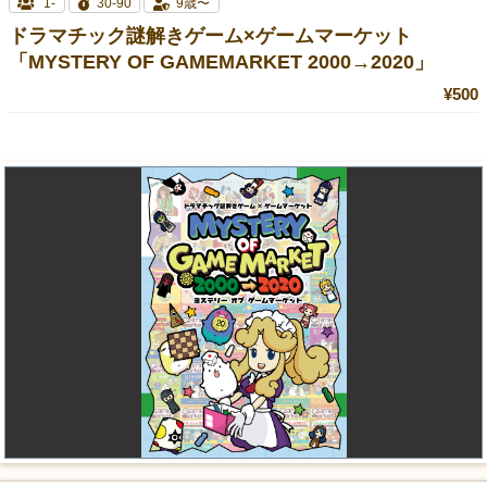
1-
30-90
9歳〜
ドラマチック謎解きゲーム×ゲームマーケット
「MYSTERY OF GAMEMARKET 2000→2020」
¥500