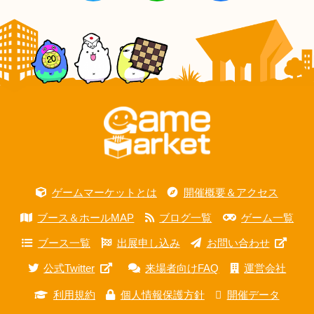
ゲームマーケットとは
開催概要＆アクセス
ブース＆ホールMAP
ブログ一覧
ゲーム一覧
ブース一覧
出展申し込み
お問い合わせ
公式Twitter
来場者向けFAQ
運営会社
利用規約
個人情報保護方針
開催データ