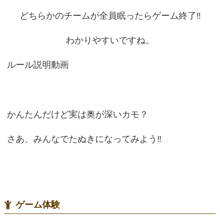
どちらかのチームが全員眠ったらゲーム終了‼
わかりやすいですね。
ルール説明動画
かんたんだけど実は奥が深いカモ？
さあ、みんなでたぬきになってみよう‼
ゲーム体験