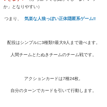
か」となりやすい）
つまり、
気楽な人狼っぽい正体隠匿系ゲーム‼
配役はシンプルに3種類‼最大9人まで遊べます。
人間チームとたぬきチームのチーム戦です。
アクションカードは7種24枚。
自分のターンでカードを引いて行動します。