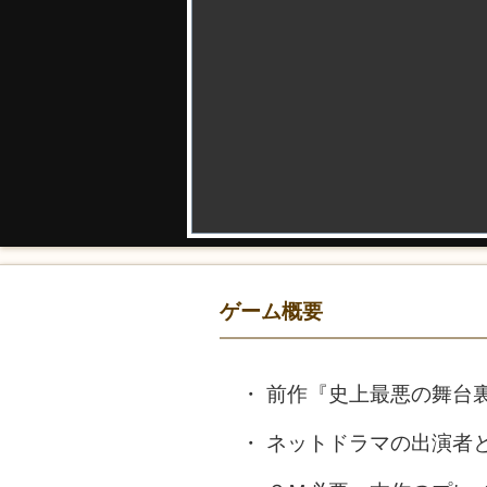
ゲーム概要
前作『史上最悪の舞台
ネットドラマの出演者