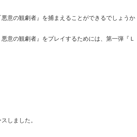
『悪意の観劇者』を捕まえることができるでしょうか
 悪意の観劇者』をプレイするためには、第一弾『Ｌ
ースしました。