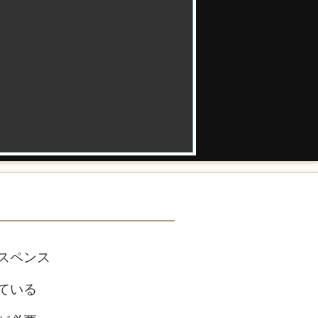
スペンス
ている