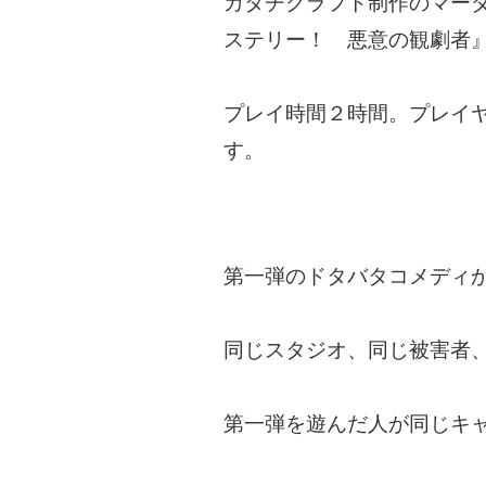
カタチクラフト制作のマー
ステリー！ 悪意の観劇者
プレイ時間２時間。プレイ
す。
第一弾のドタバタコメディ
同じスタジオ、同じ被害者
第一弾を遊んだ人が同じキ