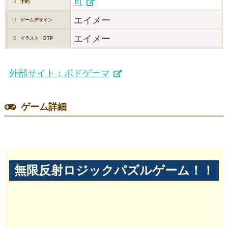
可
予約
エイメー
ゲームデザイン
エイメー
イラスト・DTP
外部サイト：ボドゲーマ
ゲーム詳細
無限反射ロジックパズルゲーム！！