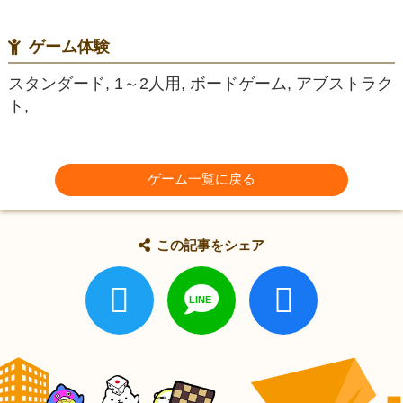
ゲーム体験
スタンダード, 1～2人用, ボードゲーム, アブストラク
ト,
ゲーム一覧に戻る
この記事をシェア