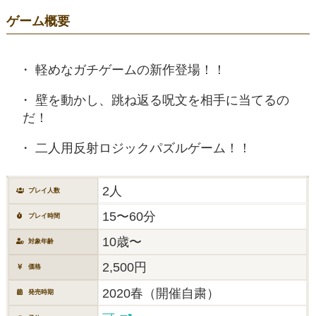
ゲーム概要
軽めなガチゲームの新作登場！！
壁を動かし、跳ね返る呪文を相手に当てるの
だ！
二人用反射ロジックパズルゲーム！！
2人
プレイ人数
15〜60分
プレイ時間
10歳〜
対象年齢
2,500円
価格
2020春（開催自粛）
発売時期