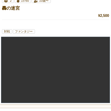
2
15-60
10歳〜
轟の迷宮
¥2,500
対戦
ファンタジー