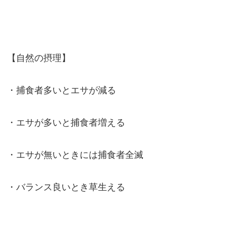
【自然の摂理】
・捕食者多いとエサが減る
・エサが多いと捕食者増える
・エサが無いときには捕食者全滅
・バランス良いとき草生える