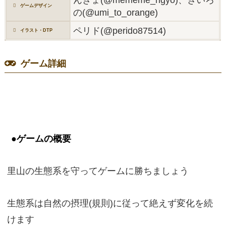
ゲームデザイン
の(@umi_to_orange)
ペリド(@perido87514)
イラスト・DTP
ゲーム詳細
●ゲームの概要
里山の生態系を守ってゲームに勝ちましょう
生態系は自然の摂理(規則)に従って絶えず変化を続
けます