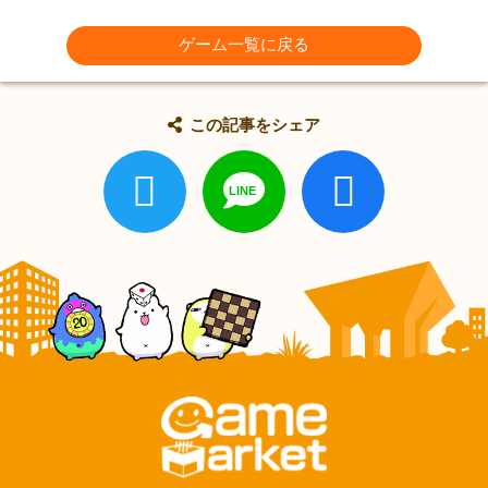
ゲーム一覧に戻る
この記事をシェア