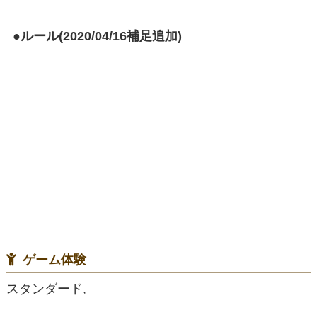
●ルール(2020/04/16補足追加)
ゲーム体験
スタンダード,