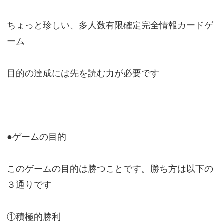
ちょっと珍しい、多人数有限確定完全情報カードゲ
ーム
目的の達成には先を読む力が必要です
●ゲームの目的
このゲームの目的は勝つことです。勝ち方は以下の
３通りです
①積極的勝利