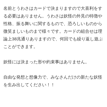
名前とうわさはカードで決まりますので大喜利をす
る必要はありません。うわさは妖怪の外見の特徴や
性格、振る舞いに関するもので、恐ろしいものから
微笑ましいものまで様々です。カードの組合せは理
論上38兆通りありますので、何回でも繰り返し遊ぶ
ことができます。
妖怪には決まった形や約束事はありません。
自由な発想と想像力で、みなさんだけの新たな妖怪
を生み出してください！！