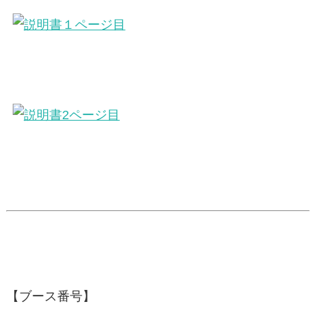
【ブース番号】