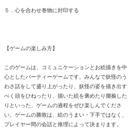
５．心を合わせ巻物に封印する
【ゲームの楽しみ方】
このゲームは、コミュニケーションとお絵描きを中
心としたパーティーゲームです。みんなで妖怪のう
わさ話をして盛り上がったり、妖怪の姿を描き出す
べく頭をひねったり、描いた絵を褒めたり揶揄した
りといった、ゲームの過程をぜひ楽しんでくださ
い。ゲームの勝敗は、絵のうまい・下手ではなく、
プレイヤー間の会話と推理によって決まります。