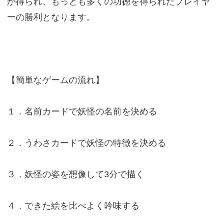
が得られ、もっとも多くの功徳を得られたプレイヤ
ーの勝利となります。
【簡単なゲームの流れ】
１．名前カードで妖怪の名前を決める
２．うわさカードで妖怪の特徴を決める
３．妖怪の姿を想像して3分で描く
４．できた絵を比べよく吟味する