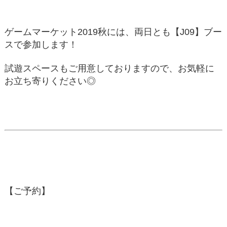
ゲームマーケット2019秋には、両日とも【J09】ブー
スで参加します！
試遊スペースもご用意しておりますので、お気軽に
お立ち寄りください◎
【ご予約】