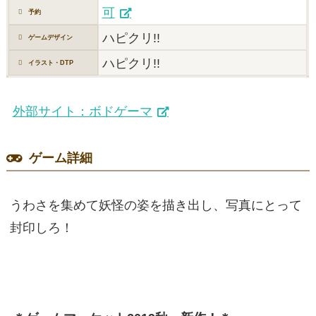
可
予約
ハピクリ!!
ゲームデザイン
ハピクリ!!
イラスト・DTP
外部サイト：ボドゲーマ
ゲーム詳細
うわさを集めて妖怪の姿を描き出し、写真にとって
封印しろ！