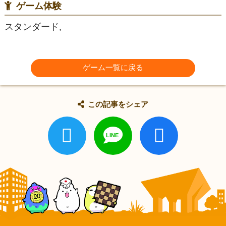
ゲーム体験
スタンダード,
ゲーム一覧に戻る
この記事をシェア