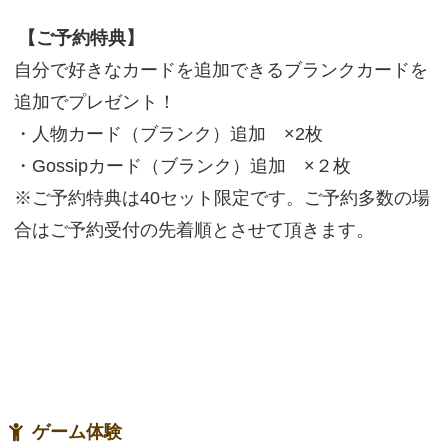
【ご予約特典】
自分で好きなカードを追加できるブランクカードを
追加でプレゼント！
・人物カード（ブランク）追加 ×2枚
・Gossipカード（ブランク）追加 ×２枚
※ご予約特典は40セット限定です。ご予約多数の場
合はご予約受付の先着順とさせて頂きます。
ゲーム体験