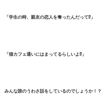
「学生の時、親友の恋人を奪ったんだって⁉」
「猫カフェ通いにはまってるらしいよ⁉」
みんな誰のうわさ話をしているのでしょうか！？