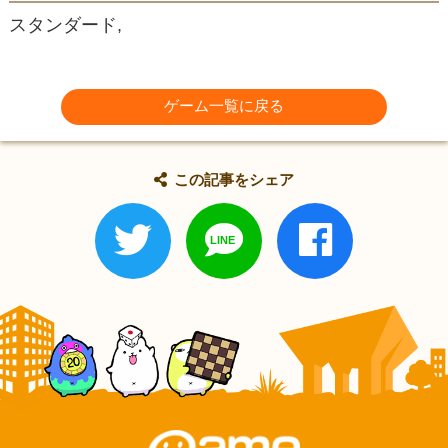
スタンダード,
ゲーム一覧に戻る
この記事をシェア