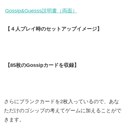
Gossip&Guesss説明書（両面）
【４人プレイ時のセットアップイメージ】
【85枚のGossipカードを収録】
さらにブランクカードを2枚入っているので、あな
ただけのゴシップの考えてゲームに加えることがで
きます。