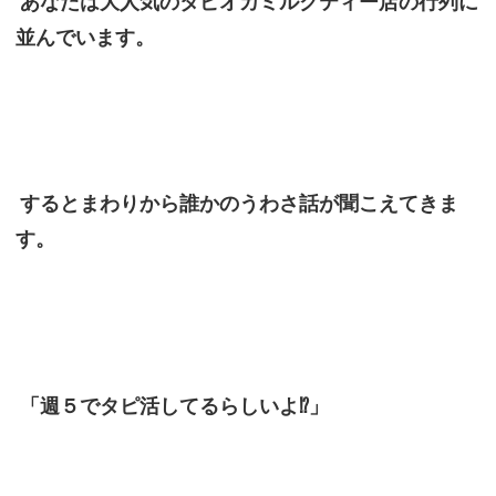
あなたは大人気のタピオカミルクティー店の行列に
並んでいます。
するとまわりから誰かのうわさ話が聞こえてきま
す。
「週５でタピ活してるらしいよ⁉」