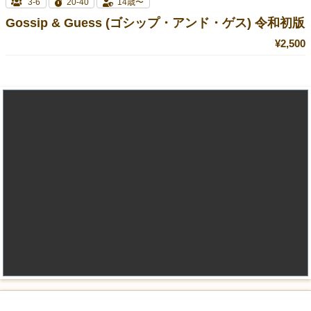
3-6
20-40
14歳〜
Gossip & Guess (ゴシップ・アンド・ゲス) 令和初版
¥2,500