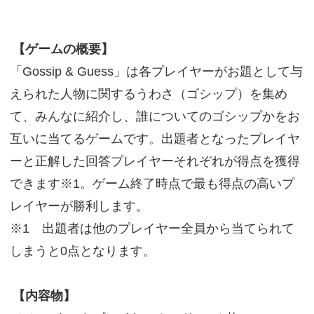
【ゲームの概要】
「Gossip & Guess」は各プレイヤーがお題として与
えられた人物に関するうわさ（ゴシップ）を集め
て、みんなに紹介し、誰についてのゴシップかをお
互いに当てるゲームです。出題者となったプレイヤ
ーと正解した回答プレイヤーそれぞれが得点を獲得
できます※1。ゲーム終了時点で最も得点の高いプ
レイヤーが勝利します。
※1 出題者は他のプレイヤー全員から当てられて
しまうと0点となります。
【内容物】