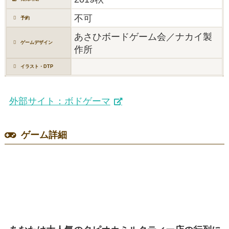
不可
予約
あさひボードゲーム会／ナカイ製
ゲームデザイン
作所
イラスト・DTP
外部サイト：ボドゲーマ
ゲーム詳細