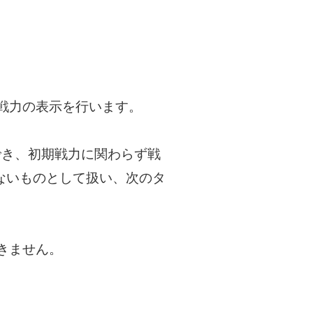
戦力の表示を行います。
でき、初期戦力に関わらず戦
ないものとして扱い、次のタ
きません。