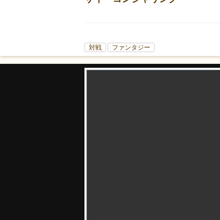
対戦
ファンタジー