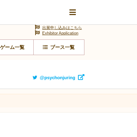
出展申し込みはこちら
Exhibitor Application
ゲーム一覧
ブース一覧
@psychonjuring