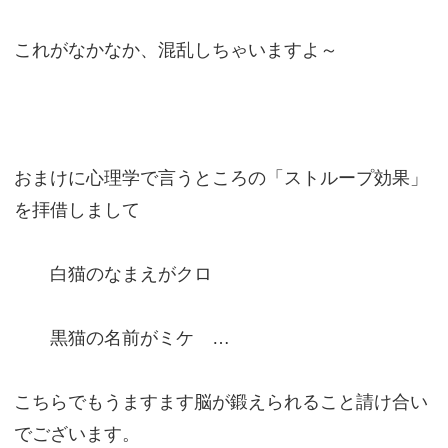
これがなかなか、混乱しちゃいますよ～
おまけに心理学で言うところの「ストループ効果」
を拝借しまして
白猫のなまえがクロ
黒猫の名前がミケ …
こちらでもうますます脳が鍛えられること請け合い
でございます。