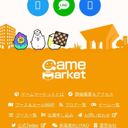
ゲームマーケットとは
開催概要＆アクセス
ブース＆ホールMAP
ブログ一覧
ゲーム一覧
ブース一覧
出展申し込み
お問い合わせ
公式Twitter
来場者向けFAQ
運営会社