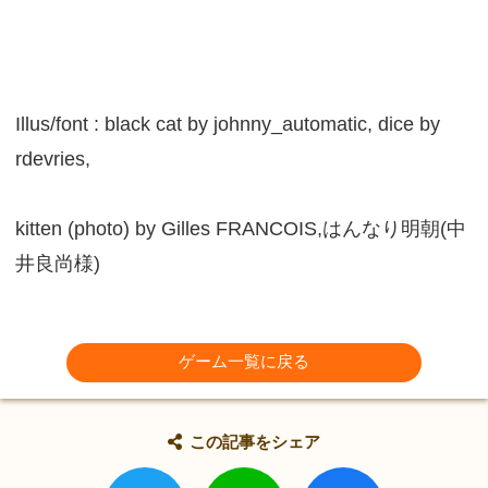
Illus/font : black cat by johnny_automatic, dice by
rdevries,
kitten (photo) by Gilles FRANCOIS,はんなり明朝(中
井良尚様)
ゲーム一覧に戻る
この記事をシェア