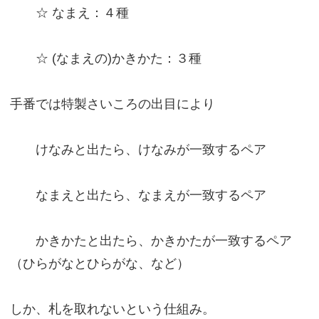
☆ なまえ：４種
☆ (なまえの)かきかた：３種
手番では特製さいころの出目により
けなみと出たら、けなみが一致するペア
なまえと出たら、なまえが一致するペア
かきかたと出たら、かきかたが一致するペア
（ひらがなとひらがな、など）
しか、札を取れないという仕組み。