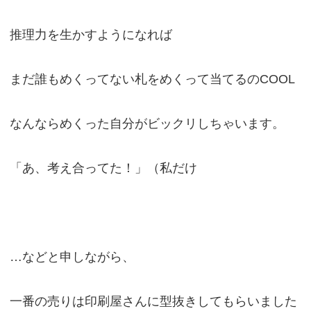
推理力を生かすようになれば
まだ誰もめくってない札をめくって当てるのCOOL
なんならめくった自分がビックリしちゃいます。
「あ、考え合ってた！」（私だけ
…などと申しながら、
一番の売りは印刷屋さんに型抜きしてもらいました