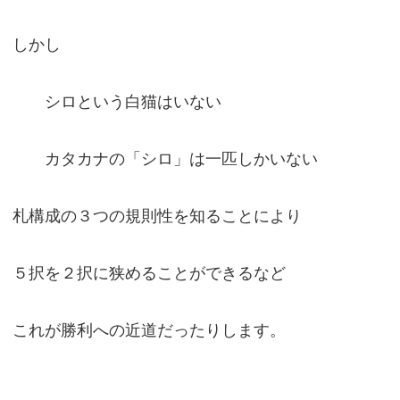
しかし
シロという白猫はいない
カタカナの「シロ」は一匹しかいない
札構成の３つの規則性を知ることにより
５択を２択に狭めることができるなど
これが勝利への近道だったりします。