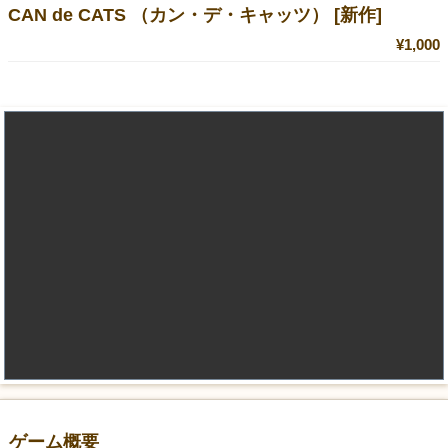
CAN de CATS （カン・デ・キャッツ） [新作]
¥1,000
ゲーム概要