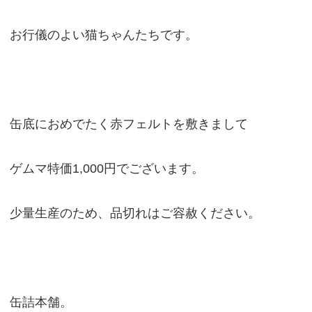
お行儀のよい猫ちゃんたちです。
缶底におめでたく赤フェルトを敷きまして
ゲムマ特価1,000円でございます。
少量生産のため、品切れはご容赦ください。
缶詰本舗。