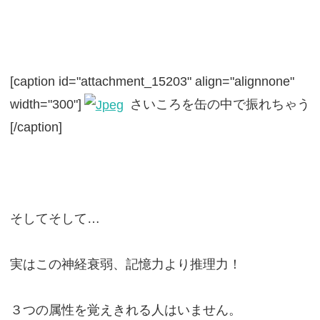
[caption id="attachment_15203" align="alignnone"
width="300"]
さいころを缶の中で振れちゃう
[/caption]
そしてそして…
実はこの神経衰弱、記憶力より推理力！
３つの属性を覚えきれる人はいません。