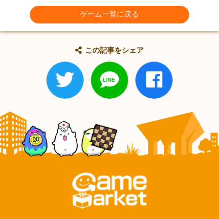
ゲーム一覧に戻る
この記事をシェア