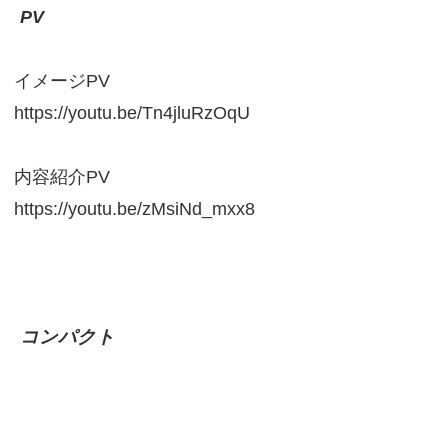
PV
イメージPV
https://youtu.be/Tn4jluRzOqU
内容紹介PV
https://youtu.be/zMsiNd_mxx8
コンパクト