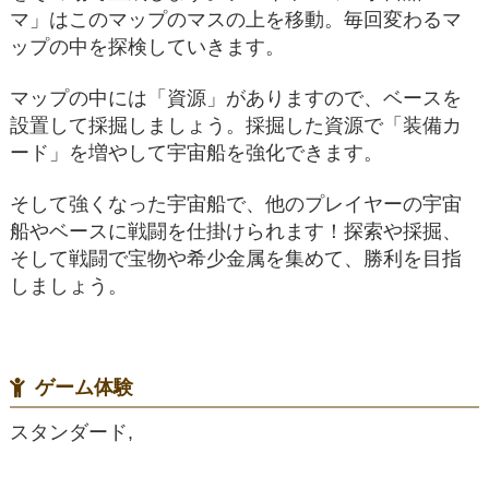
マ」はこのマップのマスの上を移動。毎回変わるマ
ップの中を探検していきます。
マップの中には「資源」がありますので、ベースを
設置して採掘しましょう。採掘した資源で「装備カ
ード」を増やして宇宙船を強化できます。
そして強くなった宇宙船で、他のプレイヤーの宇宙
船やベースに戦闘を仕掛けられます！探索や採掘、
そして戦闘で宝物や希少金属を集めて、勝利を目指
しましょう。
ゲーム体験
スタンダード,