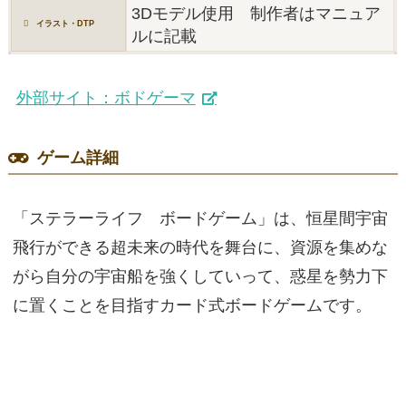
3Dモデル使用 制作者はマニュア
イラスト・DTP
ルに記載
外部サイト：ボドゲーマ
ゲーム詳細
「ステラーライフ ボードゲーム」は、恒星間宇宙
飛行ができる超未来の時代を舞台に、資源を集めな
がら自分の宇宙船を強くしていって、惑星を勢力下
に置くことを目指すカード式ボードゲームです。