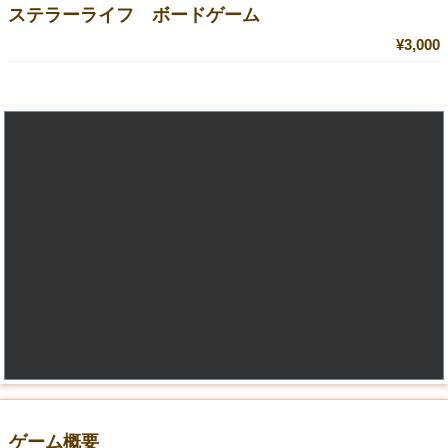
ステラーライフ ボードゲーム
¥3,000
ゲーム概要