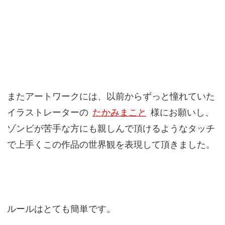
またアートワークには、以前からずっと憧れていた
イラストレーターの
たかみまこと
様にお願いし、
ゾンビが苦手な方にも親しんで頂けるようなタッチ
で上手くこの作品の世界観を表現して頂きました。
ルールはとても簡単です。