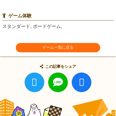
ゲーム体験
スタンダード, ボードゲーム,
ゲーム一覧に戻る
この記事をシェア