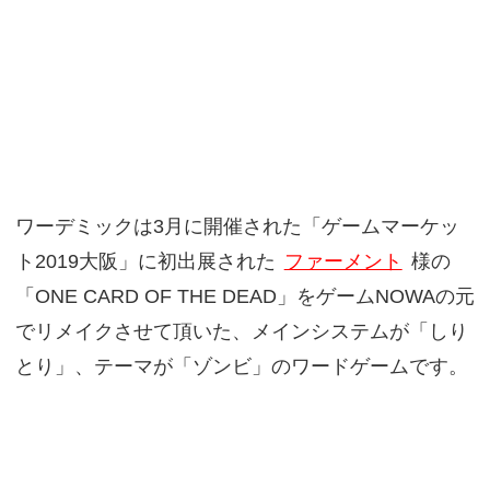
ワーデミックは3月に開催された「ゲームマーケッ
ト2019大阪」に初出展された
ファーメント
様の
「ONE CARD OF THE DEAD」をゲームNOWAの元
でリメイクさせて頂いた、メインシステムが「しり
とり」、テーマが「ゾンビ」のワードゲームです。