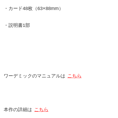
・カード48枚（63×88mm）
・説明書1部
ワーデミックのマニュアルは
こちら
本作の詳細は
こちら