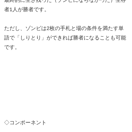
者1人が勝者です。
ただし、ゾンビは2枚の手札と場の条件を満たす単
語で「しりとり」ができれば勝者になることも可能
です。
◇コンポーネント