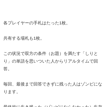
各プレイヤーの手札はたった1枚。
共有する場札も1枚。
この状況で双方の条件（お題）を満たす「しりと
り」の単語を思いついた人からリアルタイムで回
答。
毎回、最後まで回答できずに残った人はゾンビにな
ります。
最終的に生き残った（ゾンビにならなかった）生存