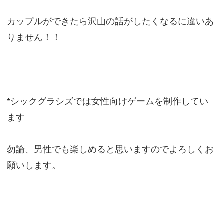
カップルができたら沢山の話がしたくなるに違いあ
りません！！
*シックグラシズでは女性向けゲームを制作してい
ます
勿論、男性でも楽しめると思いますのでよろしくお
願いします。