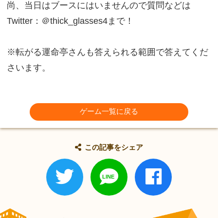
尚、当日はブースにはいませんので質問などは
Twitter：＠thick_glasses4まで！
※転がる運命亭さんも答えられる範囲で答えてくだ
さいます。
ゲーム一覧に戻る
この記事をシェア