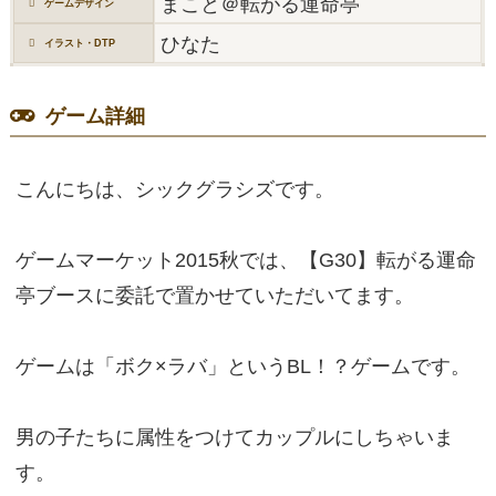
まこと＠転がる運命亭
ゲームデザイン
ひなた
イラスト・DTP
ゲーム詳細
こんにちは、シックグラシズです。
ゲームマーケット2015秋では、【G30】転がる運命
亭ブースに委託で置かせていただいてます。
ゲームは「ボク×ラバ」というBL！？ゲームです。
男の子たちに属性をつけてカップルにしちゃいま
す。