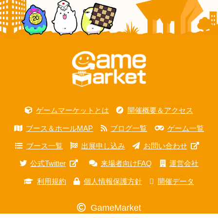
ゲームマーケットとは
開催概要＆アクセス
ブース＆ホールMAP
ブログ一覧
ゲーム一覧
ブース一覧
出展申し込み
お問い合わせ
公式Twitter
来場者向けFAQ
運営会社
利用規約
個人情報保護方針
開催データ
GameMarket