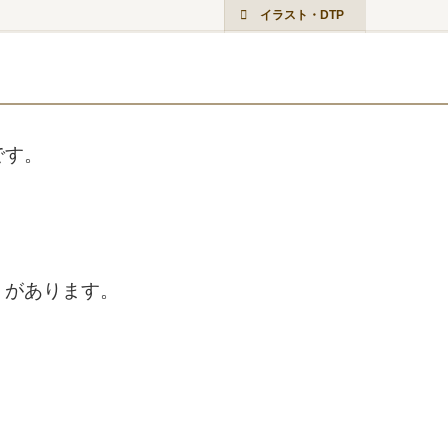
イラスト・DTP
です。
』があります。