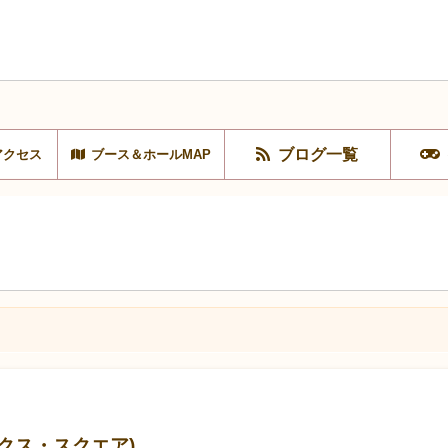
ブログ一覧
アクセス
ブース＆ホールMAP
クス・スクエア)