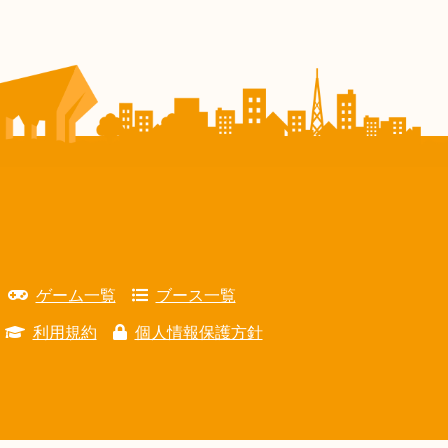
ゲーム一覧
ブース一覧
利用規約
個人情報保護方針