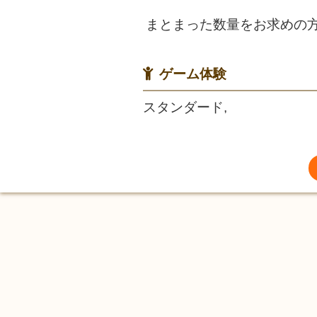
まとまった数量をお求めの
ゲーム体験
スタンダード,