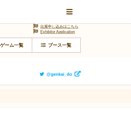
出展申し込みはこちら
Exhibitor Application
ゲーム一覧
ブース一覧
@genkai_do