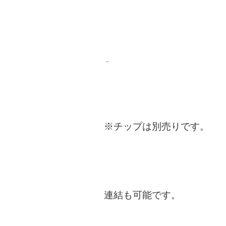
※チップは別売りです。
連結も可能です。