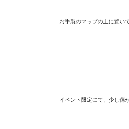
お手製のマップの上に置い
イベント限定にて、少し傷