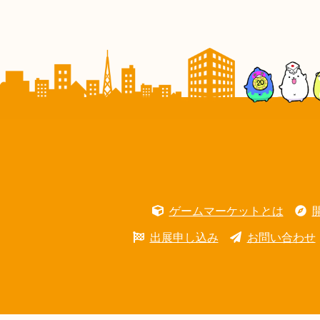
ゲームマーケットとは
出展申し込み
お問い合わせ