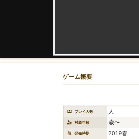
ゲーム概要
人
プレイ人数
歳〜
対象年齢
2019春
発売時期