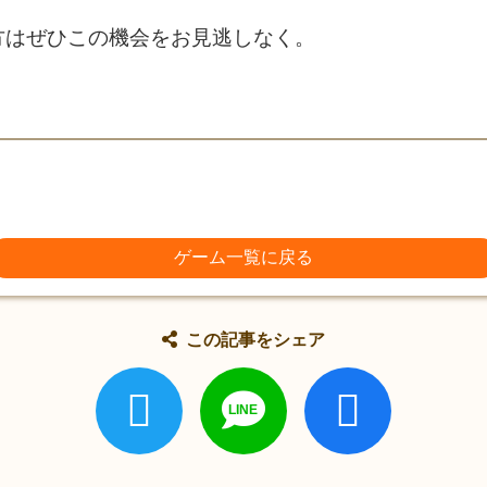
方はぜひこの機会をお見逃しなく。
ゲーム一覧に戻る
この記事をシェア