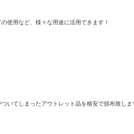
ての使用など、様々な用途に活用できます！
がついてしまったアウトレット品を格安で頒布致しま