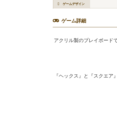
ゲームデザイン
ゲーム詳細
アクリル製のプレイボード
『ヘックス』と『スクエア