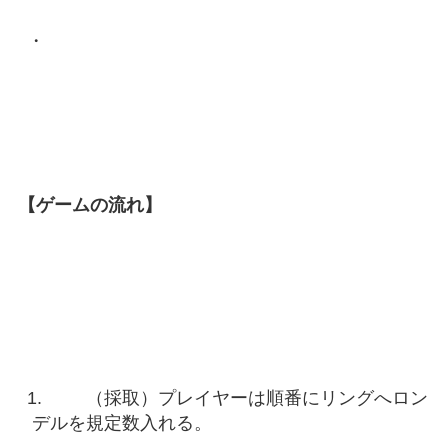
【ゲームの流れ】
（採取）プレイヤーは順番にリングへロン
デルを規定数入れる。