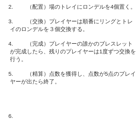
（配置）場のトレイにロンデルを4個置く。
（交換）プレイヤーは順番にリングとトレ
イのロンデルを３個交換する。
（完成）プレイヤーの誰かのブレスレット
が完成したら、残りのプレイヤーは1度ずつ交換を
行う。
（精算）点数を獲得し、点数が5点のプレイ
ヤーが出たら終了。