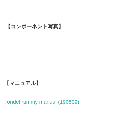
【コンポーネント写真】
【マニュアル】
rondel rummy manual (190509)