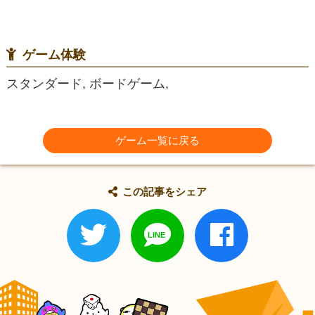
ゲーム体験
スタンダード, ボードゲーム,
ゲーム一覧に戻る
この記事をシェア