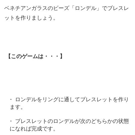
ベネチアンガラスのビーズ「ロンデル」でブレスレ
ットを作りましょう。
【このゲームは・・・】
ロンデルをリングに通してブレスレットを作り
ます。
ブレスレットのロンデルが次のどちらかの状態
になれば完成です。