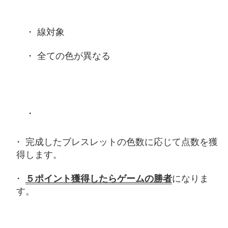
線対象
全ての色が異なる
完成したブレスレットの色数に応じて点数を獲
得します。
５ポイント獲得したらゲームの勝者
になりま
す。