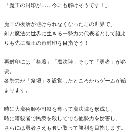
「魔王の封印が……今にも解けそうです！」
魔王の復活が避けられなくなったこの世界で、
剣と魔法の世界に生きる一勢力の代表者として誰よ
りも先に魔王の再封印を目指そう！
再封印には「祭壇」「魔法陣」そして「勇者」が必
要。
各勢力が「祭壇」を設営したところからゲームが始
まります。
時に大魔術師や司祭を奪って魔法陣を形成し、
時に暗殺者で民衆を殺してでも他勢力を妨害し、
さらには勇者さえも奪い取って勝利を目指します。