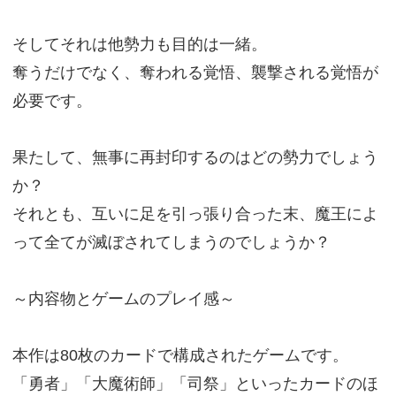
そしてそれは他勢力も目的は一緒。
奪うだけでなく、奪われる覚悟、襲撃される覚悟が
必要です。
果たして、無事に再封印するのはどの勢力でしょう
か？
それとも、互いに足を引っ張り合った末、魔王によ
って全てが滅ぼされてしまうのでしょうか？
～内容物とゲームのプレイ感～
本作は80枚のカードで構成されたゲームです。
「勇者」「大魔術師」「司祭」といったカードのほ