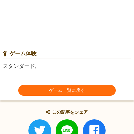
ゲーム体験
スタンダード,
ゲーム一覧に戻る
この記事をシェア