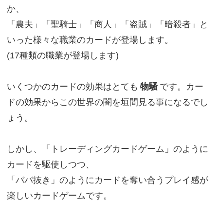
か、
「農夫」「聖騎士」「商人」「盗賊」「暗殺者」と
いった様々な職業のカードが登場します。
(17種類の職業が登場します)
いくつかのカードの効果はとても
物騒
です。カー
ドの効果からこの世界の闇を垣間見る事になるでし
ょう。
しかし、「トレーディングカードゲーム」のように
カードを駆使しつつ、
「ババ抜き」のようにカードを奪い合うプレイ感が
楽しいカードゲームです。