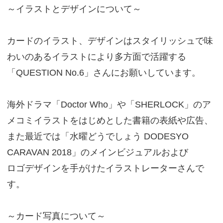
～イラストとデザインについて～
カードのイラスト、デザインはスタイリッシュで味
わいのあるイラストにより多方面で活躍する
「QUESTION No.6」さんにお願いしています。
海外ドラマ「Doctor Who」や「SHERLOCK」のア
メコミイラストをはじめとした書籍の表紙や広告、
また最近では「水曜どうでしょう DODESYO
CARAVAN 2018」のメインビジュアルおよび
ロゴデザインを手がけたイラストレーターさんで
す。
～カード写真について～