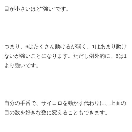
目が小さいほど"強い"です。
つまり、6はたくさん動けるが弱く、1はあまり動け
ないが強いことになります。ただし例外的に、6は1
より強いです。
自分の手番で、サイコロを動かす代わりに、上面の
目の数を好きな数に変えることもできます。