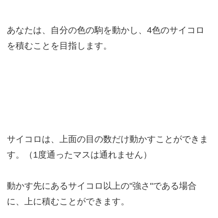
あなたは、自分の色の駒を動かし、4色のサイコロ
を積むことを目指します。
サイコロは、上面の目の数だけ動かすことができま
す。（1度通ったマスは通れません）
動かす先にあるサイコロ以上の"強さ"である場合
に、上に積むことができます。