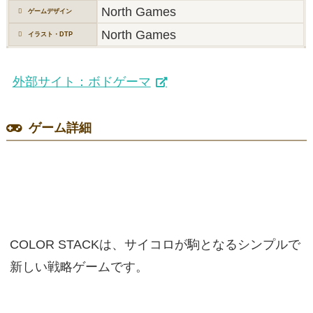
North Games
ゲームデザイン
North Games
イラスト・DTP
外部サイト：ボドゲーマ
ゲーム詳細
COLOR STACKは、サイコロが駒となるシンプルで
新しい戦略ゲームです。