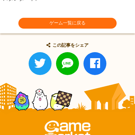
ゲーム一覧に戻る
この記事をシェア