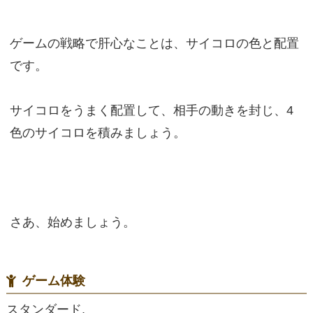
ゲームの戦略で肝心なことは、サイコロの色と配置
です。
サイコロをうまく配置して、相手の動きを封じ、4
色のサイコロを積みましょう。
さあ、始めましょう。
ゲーム体験
スタンダード,