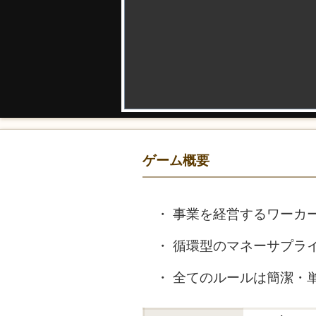
ゲーム概要
事業を経営するワーカ
循環型のマネーサプラ
全てのルールは簡潔・