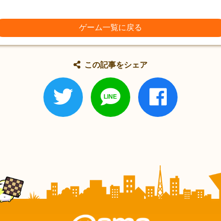
ゲーム一覧に戻る
この記事をシェア