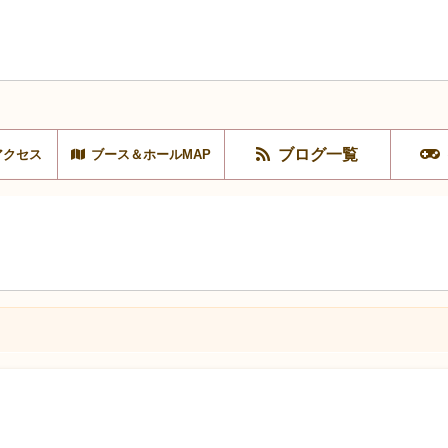
ブログ一覧
アクセス
ブース＆ホールMAP