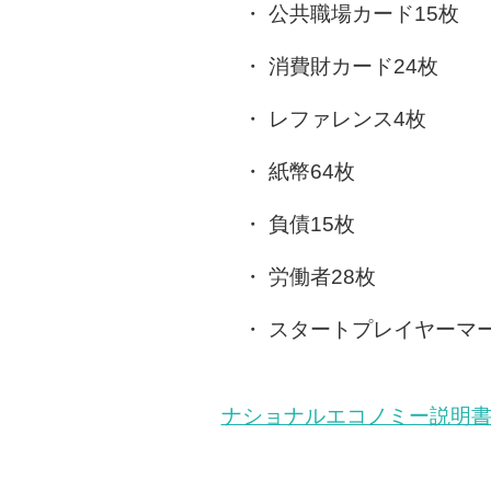
公共職場カード15枚
消費財カード24枚
レファレンス4枚
紙幣64枚
負債15枚
労働者28枚
スタートプレイヤーマー
ナショナルエコノミー説明書(