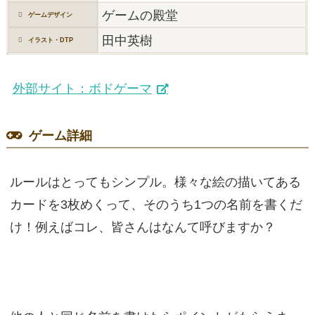
ゲームの殿堂
ゲームデザイン
田中英樹
イラスト・DTP
外部サイト：ボドゲーマ
ゲーム詳細
ルールはとってもシンプル。様々な絵の描いてある
カードを3枚めくって、そのうち1つの名前を書くだ
け！例えばコレ、皆さんはなんて呼びますか？