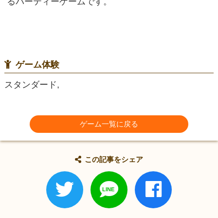
るパーティーゲームです。
ゲーム体験
スタンダード,
ゲーム一覧に戻る
この記事をシェア