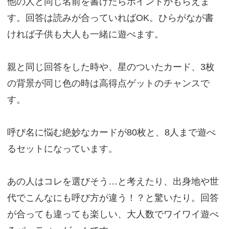
他の人と同じ名前を書けたらポイントがもらえま
す。回答は読みが合っていればOK。ひらがなが書
ければ子供も大人も一緒に遊べます。
親と同じ回答をした時や、星のついたカード、3枚
の背景が同じ色の時は高得点ゲットのチャンスで
す。
呼び名に悩む絶妙なカードが80枚と、8人まで遊べ
るセットになっています。
あの人はコレを選びそう…と考えたり、出身地や世
代でこんなにも呼び方が違う！？と驚いたり。回答
が合っても違っても楽しい、大人数でワイワイ遊べ