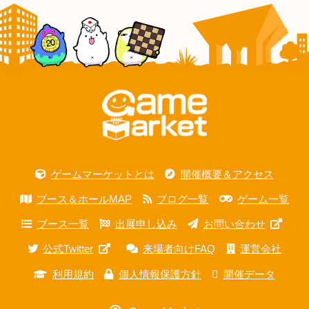
ゲームマーケットとは
開催概要＆アクセス
ブース＆ホールMAP
ブログ一覧
ゲーム一覧
ブース一覧
出展申し込み
お問い合わせ
公式Twitter
来場者向けFAQ
運営会社
利用規約
個人情報保護方針
開催データ