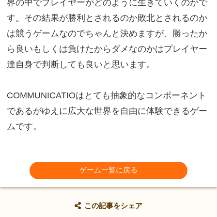
界の中でプレイヤーがどのように生きていくのかで
す。その結果が勝利とされるのか敗北とされるのか
は競うゲームなのでちゃんと決めますが、勝ったか
ら良いもしくは負けたからダメなのかはプレイヤー
達自身で判断しても良いと思います。
COMMUNICATIOはとても抽象的なコンポーネント
であるがゆえに広大な世界を自由に体験できるゲー
ムです。
ゲーム一覧に戻る
この記事をシェア