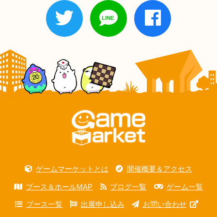
ゲームマーケットとは
開催概要＆アクセス
ブース＆ホールMAP
ブログ一覧
ゲーム一覧
ブース一覧
出展申し込み
お問い合わせ