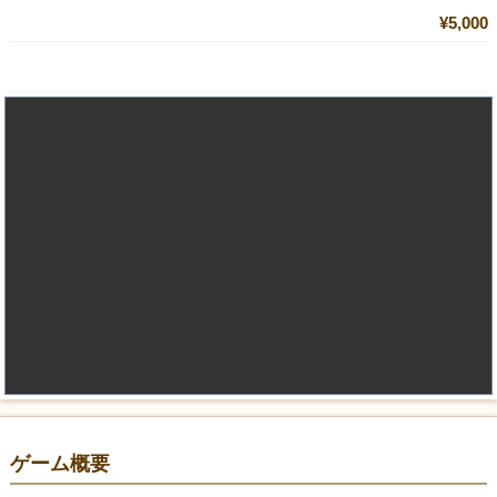
¥5,000
ゲーム概要