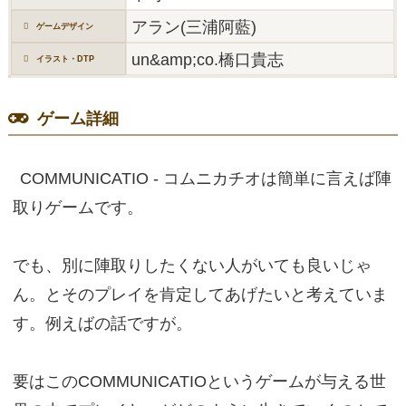
アラン(三浦阿藍)
ゲームデザイン
un&amp;co.橋口貴志
イラスト・DTP
ゲーム詳細
COMMUNICATIO - コムニカチオは簡単に言えば陣
取りゲームです。
でも、別に陣取りしたくない人がいても良いじゃ
ん。とそのプレイを肯定してあげたいと考えていま
す。例えばの話ですが。
要はこのCOMMUNICATIOというゲームが与える世