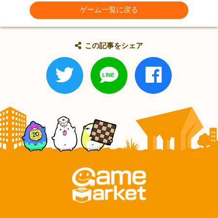
ゲーム一覧に戻る
この記事をシェア