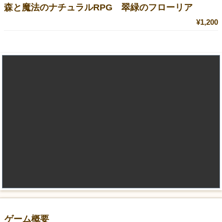
森と魔法のナチュラルRPG 翠緑のフローリア
¥1,200
ゲーム概要