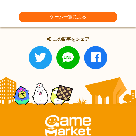
ゲーム一覧に戻る
この記事をシェア