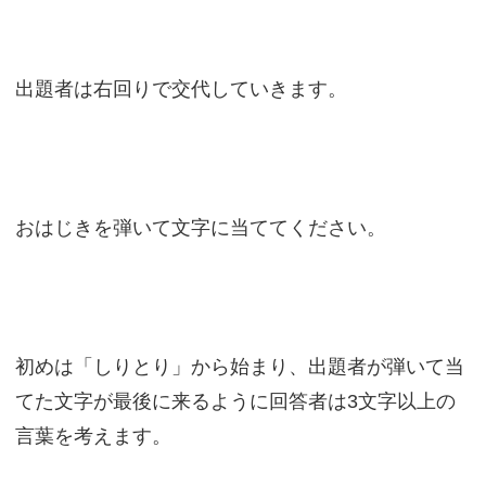
出題者は右回りで交代していきます。
おはじきを弾いて文字に当ててください。
初めは「しりとり」から始まり、出題者が弾いて当
てた文字が最後に来るように回答者は3文字以上の
言葉を考えます。