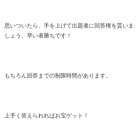
思いついたら、手を上げて出題者に回答権を貰いま
しょう、早い者勝ちです！
もちろん回答までの制限時間があります。
上手く答えられればお宝ゲット！