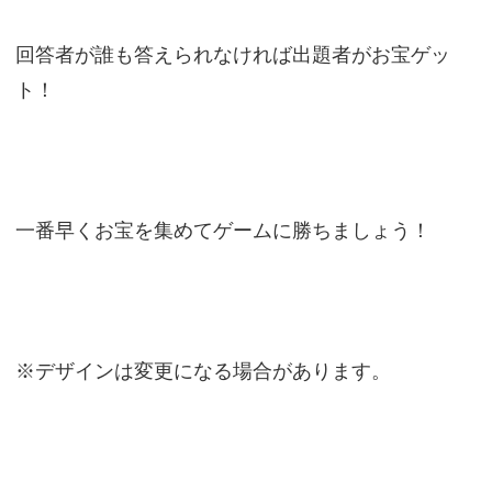
回答者が誰も答えられなければ出題者がお宝ゲッ
ト！
一番早くお宝を集めてゲームに勝ちましょう！
※デザインは変更になる場合があります。