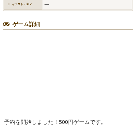
ー
イラスト・DTP
ゲーム詳細
予約を開始しました！500円ゲームです。