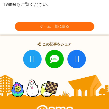
Twitterもご覧ください。
ゲーム一覧に戻る
この記事をシェア