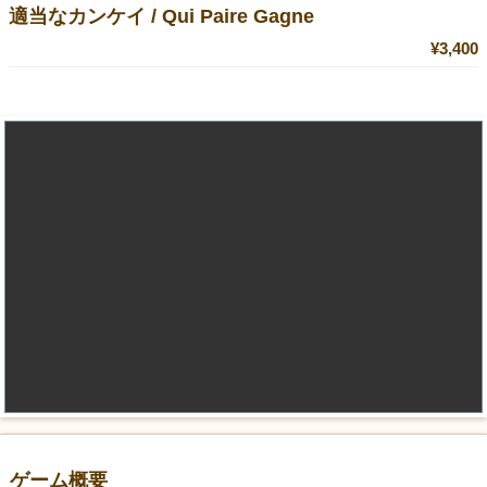
適当なカンケイ / Qui Paire Gagne
¥3,400
ゲーム概要