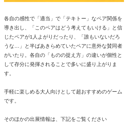
各自の感性で「適当」で「テキトー」なペア関係を
導き出し、「このペアはどう考えてもいける」と信
じたペアが1人よがりだったり、「誰もいないだろ
うな…」と半ばあきらめていたペアに意外な賛同者
がいたり。各自の「ものの捉え方」の違いが個性と
して存分に発揮されることで多いに盛り上がりま
す。
手軽に楽しめる大人向けとして超おすすめのゲーム
です。
そのほかの出展情報は、下記をご覧ください