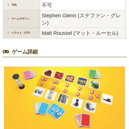
不可
予約
Stephen Glenn (ステファン・グレ
ゲームデザイン
ン)
Matt Roussel (マット・ルーセル)
イラスト・DTP
ゲーム詳細