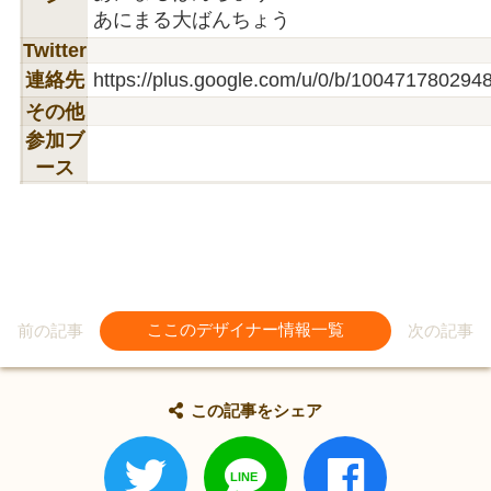
あにまる大ばんちょう
Twitter
連絡先
https://plus.google.com/u/0/b/1004717802
その他
参加ブ
ース
前の記事
ここのデザイナー情報一覧
次の記事
この記事をシェア