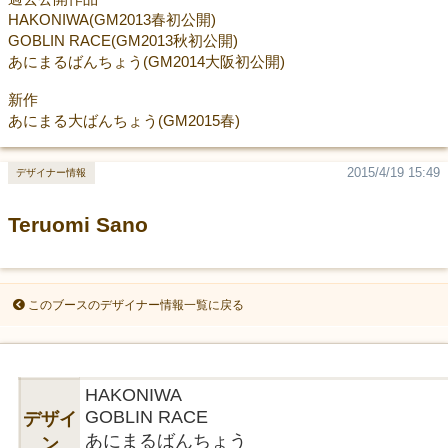
HAKONIWA(GM2013春初公開)
GOBLIN RACE(GM2013秋初公開)
あにまるばんちょう(GM2014大阪初公開)
新作
あにまる大ばんちょう(GM2015春)
2015/4/19 15:49
デザイナー情報
Teruomi Sano
このブースのデザイナー情報一覧に戻る
HAKONIWA
GOBLIN RACE
デザイ
あにまるばんちょう
ン