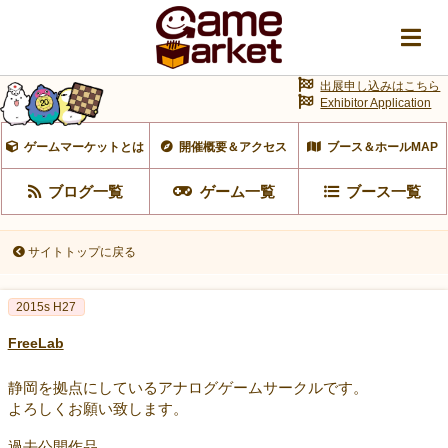
出展申し込みはこちら
Exhibitor Application
ゲームマーケットとは
開催概要＆アクセス
ブース＆ホールMAP
ブログ一覧
ゲーム一覧
ブース一覧
サイトトップに戻る
2015s H27
FreeLab
静岡を拠点にしているアナログゲームサークルです。
よろしくお願い致します。
過去公開作品