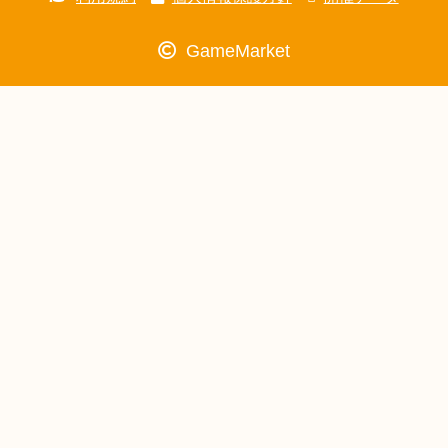
GameMarket