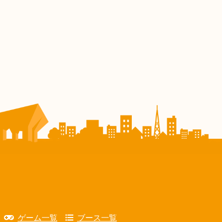
ゲーム一覧
ブース一覧