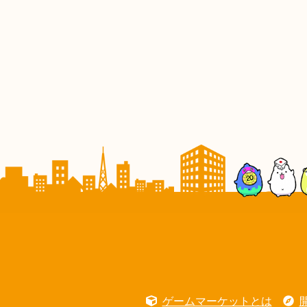
ゲームマーケットとは