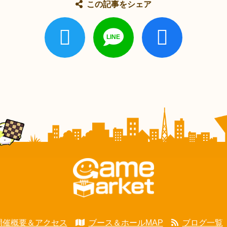
この記事をシェア
開催概要＆アクセス
ブース＆ホールMAP
ブログ一覧