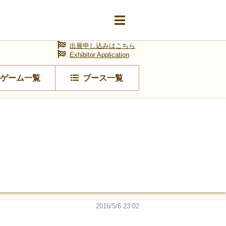
出展申し込みはこちら
Exhibitor Application
ゲーム一覧
ブース一覧
2016/5/6 23:02