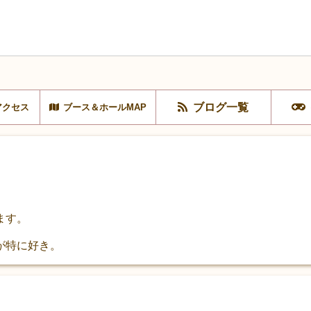
ブログ一覧
アクセス
ブース＆ホールMAP
ます。
が特に好き。