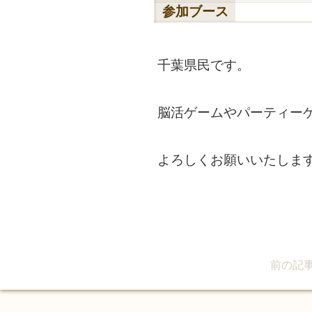
参加ブース
千葉県民です。
脳活ゲームやパーティー
よろしくお願いいたしま
前の記