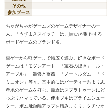
その他
参加ブース
ちゃがちゃがゲームズのゲームデザイナーの一
人。「うずまきスイッチ」は、jun1sが制作する
ボードゲームのブランド名。
重ゲーから軽ゲーまで幅広く遊ぶ。好きなボード
ゲームは「モダンアート」「宝石の煌き」「ル・
アーブル」「髑髏と薔薇」「ノートルダム」「ド
ミニオン」等々。基本的にはパーティー系より思
考系のゲームを好む。最近はスプラトゥーンにど
っぷりハマっている。使用ブキはプライムシュー
ター。ボム飛距離アップを積みまくり、タチウオ