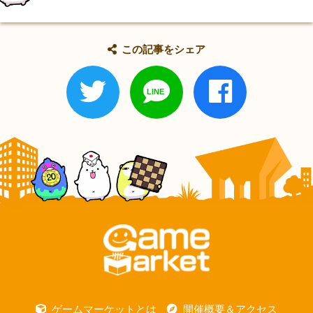
この記事をシェア
ゲームマーケットとは
開催概要＆アクセス