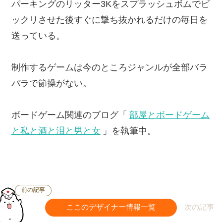
パーキングのリッター3Kをスプラッシュボムでビ
ックリさせた後すぐに撃ち抜かれるだけの毎日を
送っている。
制作するゲームは今のところジャンルが全部バラ
バラで節操がない。
ボードゲーム関連のブログ「
部屋とボードゲーム
と私と酒と泪と男と女
」を執筆中。
前の記事
ここのデザイナー情報一覧
次の記事