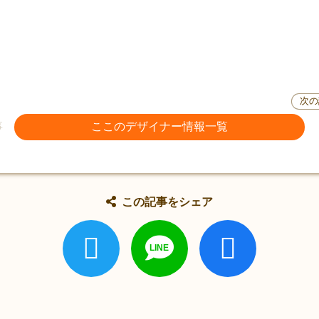
次の
事
ここのデザイナー情報一覧
この記事をシェア