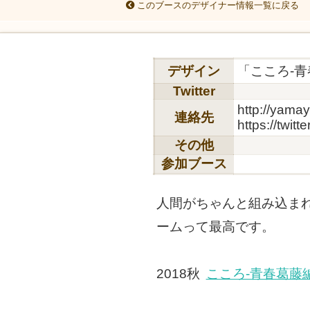
このブースのデザイナー情報一覧に戻る
デザイン
「こころ-
Twitter
http://yamay
連絡先
https://twit
その他
参加ブース
人間がちゃんと組み込ま
ームって最高です。
2018秋
こころ-青春葛藤編