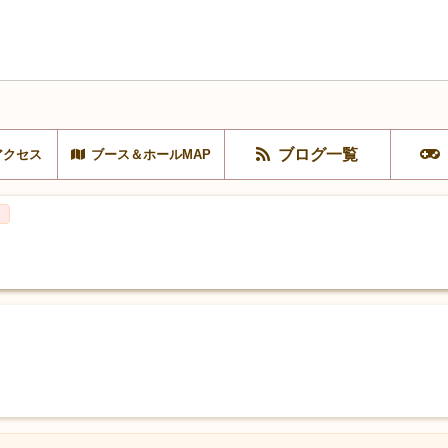
ブログ一覧
アクセス
ブース＆ホールMAP
○