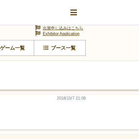
出展申し込みはこちら
Exhibitor Application
ゲーム一覧
ブース一覧
2018/10/7 21:08