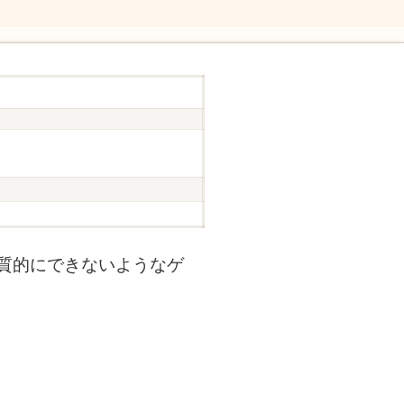
質的にできないようなゲ