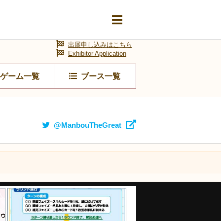
出展申し込みはこちら
Exhibitor Application
ゲーム一覧
ブース一覧
@ManbouTheGreat