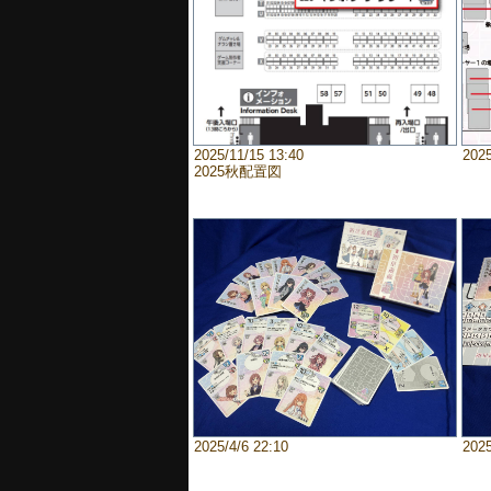
2025/11/15 13:40
2025
2025秋配置図
2025/4/6 22:10
2025