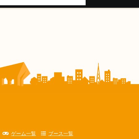
ゲーム一覧
ブース一覧