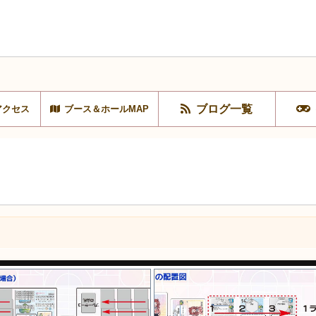
ブログ一覧
アクセス
ブース＆ホールMAP