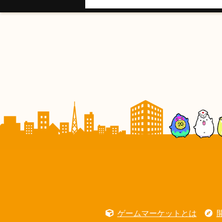
ゲームマーケットとは