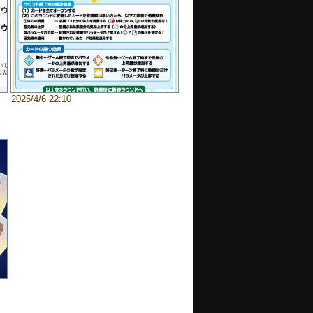
2025/4/6 22:10