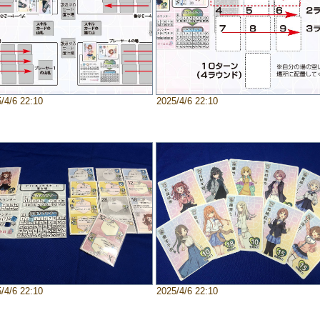
/4/6 22:10
2025/4/6 22:10
/4/6 22:10
2025/4/6 22:10