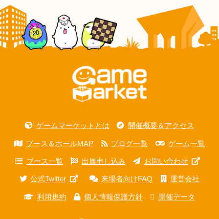
ゲームマーケットとは
開催概要＆アクセス
ブース＆ホールMAP
ブログ一覧
ゲーム一覧
ブース一覧
出展申し込み
お問い合わせ
公式Twitter
来場者向けFAQ
運営会社
利用規約
個人情報保護方針
開催データ