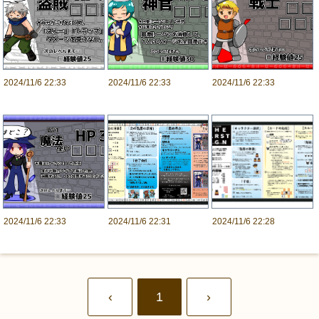
2024/11/6 22:33
2024/11/6 22:33
2024/11/6 22:33
2024/11/6 22:33
2024/11/6 22:31
2024/11/6 22:28
‹
1
›