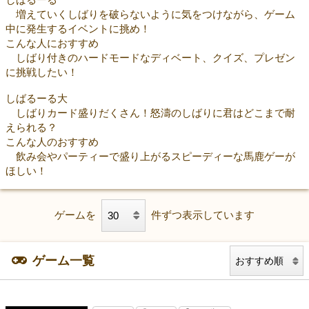
増えていくしばりを破らないように気をつけながら、ゲーム
中に発生するイベントに挑め！
こんな人におすすめ
しばり付きのハードモードなディベート、クイズ、プレゼン
に挑戦したい！
しばるーる大
しばりカード盛りだくさん！怒濤のしばりに君はどこまで耐
えられる？
こんな人のおすすめ
飲み会やパーティーで盛り上がるスピーディーな馬鹿ゲーが
ほしい！
ゲームを
件ずつ表示しています
ゲーム一覧