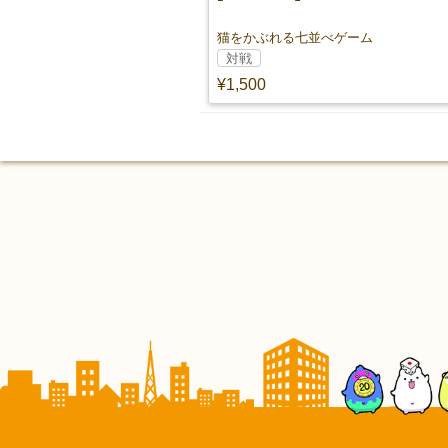
猫をかぶれる七並べゲーム
対戦
¥1,500