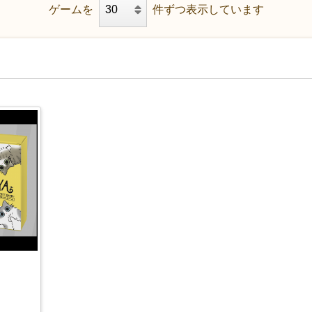
ゲームを
件ずつ表示しています