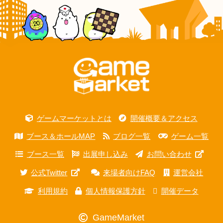
ゲームマーケットとは
開催概要＆アクセス
ブース＆ホールMAP
ブログ一覧
ゲーム一覧
ブース一覧
出展申し込み
お問い合わせ
公式Twitter
来場者向けFAQ
運営会社
利用規約
個人情報保護方針
開催データ
GameMarket