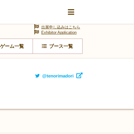
出展申し込みはこちら
Exhibitor Application
ゲーム一覧
ブース一覧
@tenorimadori